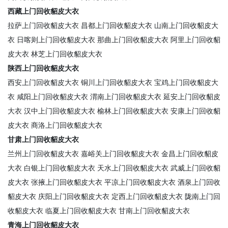
西藏上门回收貂皮大衣
拉萨上门回收貂皮大衣
昌都上门回收貂皮大衣
山南上门回收貂皮大
衣
日喀则上门回收貂皮大衣
那曲上门回收貂皮大衣
阿里上门回收貂
皮大衣
林芝上门回收貂皮大衣
陕西上门回收貂皮大衣
西安上门回收貂皮大衣
铜川上门回收貂皮大衣
宝鸡上门回收貂皮大
衣
咸阳上门回收貂皮大衣
渭南上门回收貂皮大衣
延安上门回收貂皮
大衣
汉中上门回收貂皮大衣
榆林上门回收貂皮大衣
安康上门回收貂
皮大衣
商洛上门回收貂皮大衣
甘肃上门回收貂皮大衣
兰州上门回收貂皮大衣
嘉峪关上门回收貂皮大衣
金昌上门回收貂皮
大衣
白银上门回收貂皮大衣
天水上门回收貂皮大衣
武威上门回收貂
皮大衣
张掖上门回收貂皮大衣
平凉上门回收貂皮大衣
酒泉上门回收
貂皮大衣
庆阳上门回收貂皮大衣
定西上门回收貂皮大衣
陇南上门回
收貂皮大衣
临夏上门回收貂皮大衣
甘南上门回收貂皮大衣
青海上门回收貂皮大衣