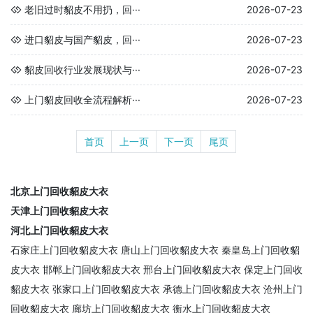
老旧过时貂皮不用扔，回···
2026-07-23
进口貂皮与国产貂皮，回···
2026-07-23
貂皮回收行业发展现状与···
2026-07-23
上门貂皮回收全流程解析···
2026-07-23
首页
上一页
下一页
尾页
北京上门回收貂皮大衣
天津上门回收貂皮大衣
河北上门回收貂皮大衣
石家庄上门回收貂皮大衣
唐山上门回收貂皮大衣
秦皇岛上门回收貂
皮大衣
邯郸上门回收貂皮大衣
邢台上门回收貂皮大衣
保定上门回收
貂皮大衣
张家口上门回收貂皮大衣
承德上门回收貂皮大衣
沧州上门
回收貂皮大衣
廊坊上门回收貂皮大衣
衡水上门回收貂皮大衣