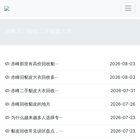
赤峰上门回收二手貂皮大衣
赤峰那里有高价回收貂···
2026-08-03
赤峰旧貂皮大衣回收多···
2026-08-03
赤峰二手貂皮大衣回收···
2026-07-31
赤峰回收貂皮的地方
2026-07-26
为什么越来越多人选择专···
2026-07-23
貂皮回收常见误区盘点，···
2026-07-23