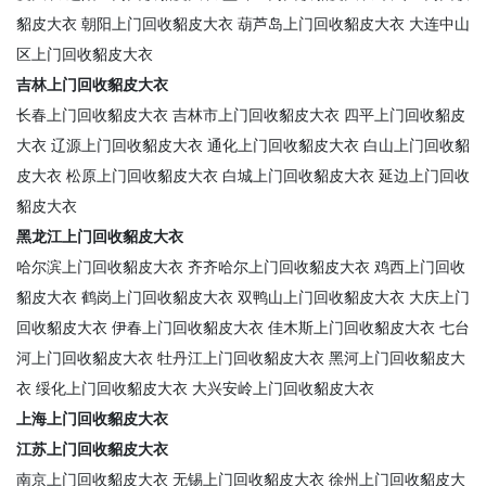
貂皮大衣
朝阳上门回收貂皮大衣
葫芦岛上门回收貂皮大衣
大连中山
区上门回收貂皮大衣
吉林上门回收貂皮大衣
长春上门回收貂皮大衣
吉林市上门回收貂皮大衣
四平上门回收貂皮
大衣
辽源上门回收貂皮大衣
通化上门回收貂皮大衣
白山上门回收貂
皮大衣
松原上门回收貂皮大衣
白城上门回收貂皮大衣
延边上门回收
貂皮大衣
黑龙江上门回收貂皮大衣
哈尔滨上门回收貂皮大衣
齐齐哈尔上门回收貂皮大衣
鸡西上门回收
貂皮大衣
鹤岗上门回收貂皮大衣
双鸭山上门回收貂皮大衣
大庆上门
回收貂皮大衣
伊春上门回收貂皮大衣
佳木斯上门回收貂皮大衣
七台
河上门回收貂皮大衣
牡丹江上门回收貂皮大衣
黑河上门回收貂皮大
衣
绥化上门回收貂皮大衣
大兴安岭上门回收貂皮大衣
上海上门回收貂皮大衣
江苏上门回收貂皮大衣
南京上门回收貂皮大衣
无锡上门回收貂皮大衣
徐州上门回收貂皮大