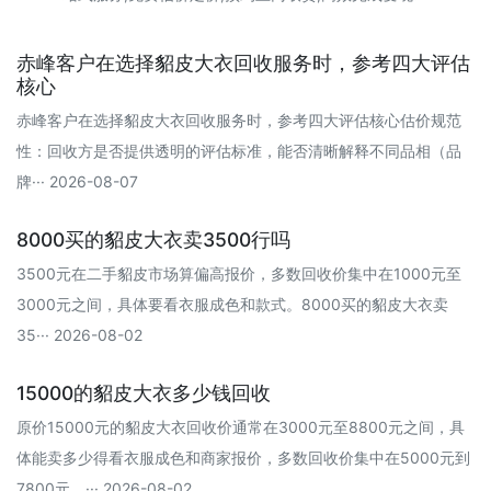
赤峰客户在选择貂皮大衣回收服务时，参考四大评估
核心
赤峰客户在选择貂皮大衣回收服务时，参考四大评估核心估价规范
性：回收方是否提供透明的评估标准，能否清晰解释不同品相（品
牌··· 2026-08-07
8000买的貂皮大衣卖3500行吗
3500元在二手貂皮市场算偏高报价‌，多数回收价集中在1000元至
3000元之间，具体要看衣服成色和款式。‌‌‌8000买的貂皮大衣卖
35··· 2026-08-02
15000的貂皮大衣多少钱回收
原价15000元的貂皮大衣回收价通常在3000元至8800元之间，具
体能卖多少得看衣服成色和商家报价，多数回收价集中在5000元到
7800元。··· 2026-08-02